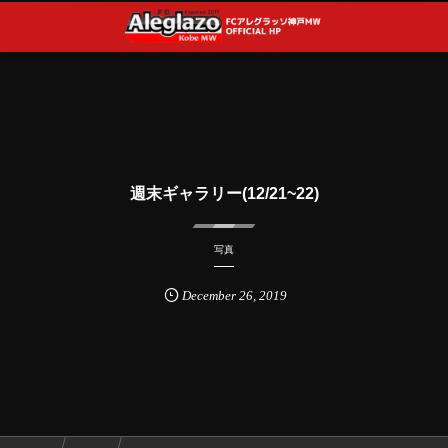
週末ギャラリー(12/21~22)
写真
December
26
,
2019