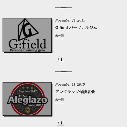
November
21
,
2019
G field パーソナルジム
未分類
November
11
,
2019
アレグラッソ保護者会
未分類