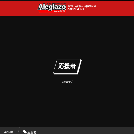
応援者
Tagged
HOME
応援者