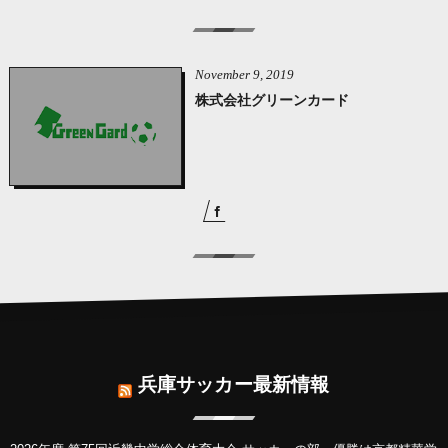
November
9
,
2019
株式会社グリーンカード
兵庫サッカー最新情報